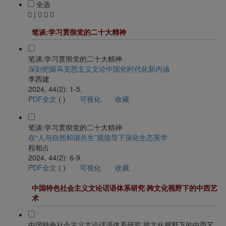
全选
|
笔谈:学习贯彻党的二十大精神
笔谈:学习贯彻党的二十大精神
深刻把握马克思主义文论中国化时代化新内涵
李西建
2024, 44(2): 1-5.
PDF全文
(
)
可视化
收藏
笔谈:学习贯彻党的二十大精神
在“人与自然和谐共生”观指导下深化生态美学
程相占
2024, 44(2): 6-9.
PDF全文
(
)
可视化
收藏
中国特色社会主义文论话语体系研究·跨文化视野下的中西艺
术
中国特色社会主义文论话语体系研究·跨文化视野下的中西艺