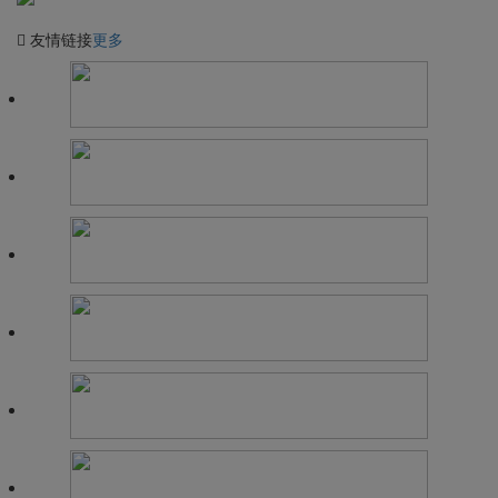
友情链接
更多